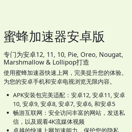
蜜蜂加速器安卓版
专门为安卓12, 11, 10, Pie, Oreo, Nougat,
Marshmallow & Lollipop打造
使用蜜蜂加速器快速上网，完美提升您的体验。
为您的安卓手机和安卓电视浏览无限内容。
APK安装包完美适配：安卓12, 安卓11, 安卓
10, 安卓9, 安卓8, 安卓7, 安卓6, 和安卓5
畅游互联网：安全访问丰富的网站，发送私
信，以及观看4K流媒体视频
卓越的快速上网加速能力，保护您的隐私