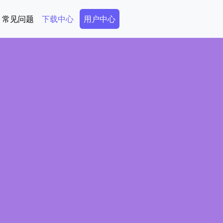
Secondary Menu
常见问题
下载中心
用户中心