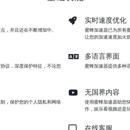
实时速度优化
节点，并且还在不断增加中。
蜜蜂加速器已为所有
让您的加速速度如火
多语言界面
信协议，深度保护特征，不论您
蜜蜂加速器提供多种
无国界内容
机制，保护您的个人隐私和网络
使用蜜蜂加速器助您快
作，娱乐看视频还是
在线客服