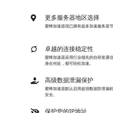
更多服务器地区选择
蜜蜂加速器现已拥有超多加速服务器
卓越的连接稳定性
蜜蜂加速器采用行业领先的自研发通
身在何处，都可轻松加速。
高级数据泄漏保护
蜜蜂加速器默认启用超强数据防泄漏
安全。
保护您的IP地址