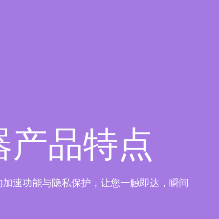
器产品特点
的加速功能与隐私保护，让您一触即达，瞬间