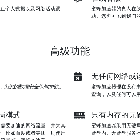
防止个人数据以及网络活动跟
蜜蜂加速器的真人在线
助。您也可以到我们
高级功能
无任何网络或
加密，为您的数据安全保驾护航。
蜜蜂加速器现在没有未
查询，以及任何可以
局模式
只有内存的无
断需要加速的网络流量，并为其
蜜蜂加速器采用无硬
量，比如百度或者美团，则使用
硬盘内。无硬盘服务