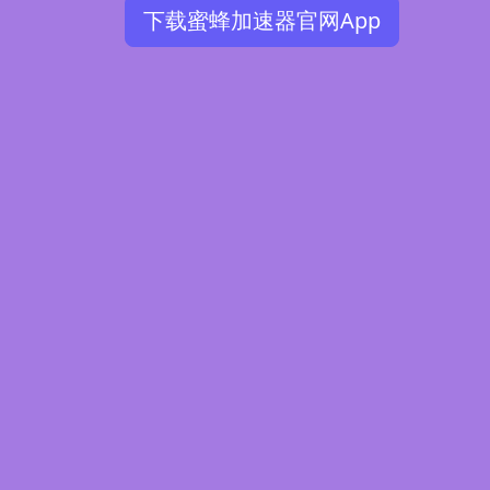
下载蜜蜂加速器官网App