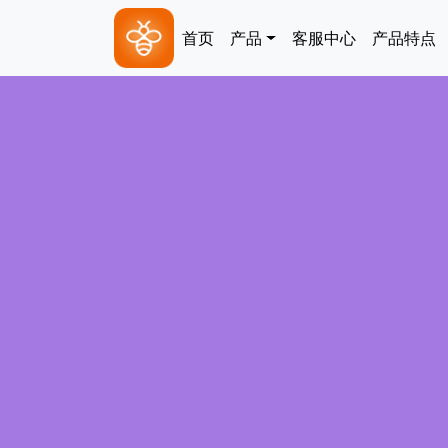
跳转到主要内容
Main navigation
首页
产品
客服中心
产品特点