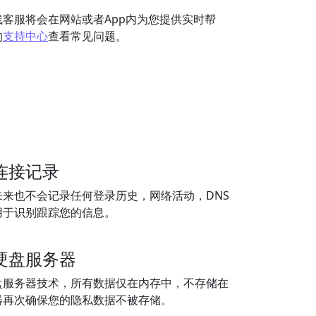
客服将会在网站或者App内为您提供实时帮
的
支持中心
查看常见问题。
连接记录
来也不会记录任何登录历史，网络活动，DNS
用于识别跟踪您的信息。
硬盘服务器
盘服务器技术，所有数据仅在内存中，不存储在
器再次确保您的隐私数据不被存储。