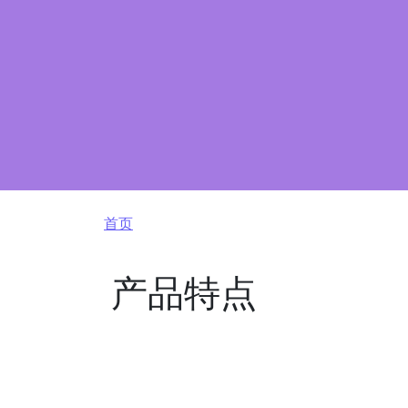
面包屑
首页
产品特点