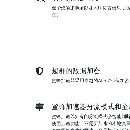
保护您的IP地址以及地理位置信息，
踪。
超群的数据加密
蜜蜂加速器采用卓越的AES 256位
蜜蜂加速器分流模式和全
蜜蜂加速器独有的分流模式会智能判
使用加速功能；不需要加速的本地流