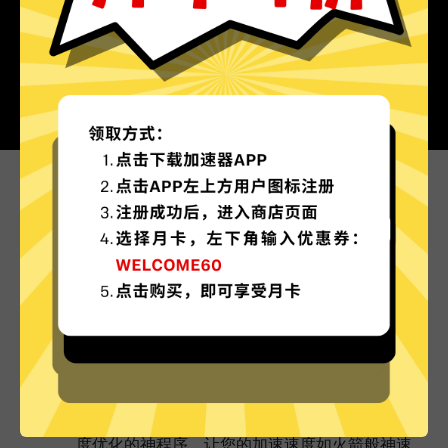
为什么选择蜜蜂加速器?
更多服务器地区选择
蜜蜂加速器现已拥有超多加速服务器节点，并且还
在不断增加中。
实时速度优化
蜜蜂加速器已为所有蜜蜂加速器服务器部署实时速
度优化的神程序，让您的加速速度如火箭般神速。