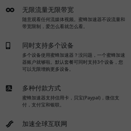
无限流量无限带宽
随意观看任何流媒体视频。蜜蜂加速器不设流量和
带宽限制，爱怎么看就怎么看。
同时支持多个设备
多个设备使用蜜蜂加速器？没问题，一个蜜蜂加速
器账户就够啦。默认套餐可同时支持3个设备，您
可以无限增购更多设备。
多种付款方式
蜜蜂加速器支持信用卡，贝宝(Paypal)，微信支
付，支付宝和银联。
加速全球互联网