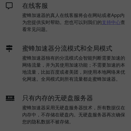
在线客服
蜜蜂加速器的真人在线客服将会在网站或者App内
为您提供实时帮助。您也可以到我们的
支持中心
查
看常见问题。
蜜蜂加速器分流模式和全局模式
蜜蜂加速器独有的分流模式会智能判断需要加速的
网络流量，并为其使用加速功能；不需要加速的本
地流量，比如百度或者美团，则使用本地网络来优
化网速。全局模式则所有流量都走蜜蜂加速器。
只有内存的无硬盘服务器
蜜蜂加速器采用无硬盘服务器技术，所有数据仅在
内存中，不存储在硬盘内。无硬盘服务器再次确保
您的隐私数据不被存储。