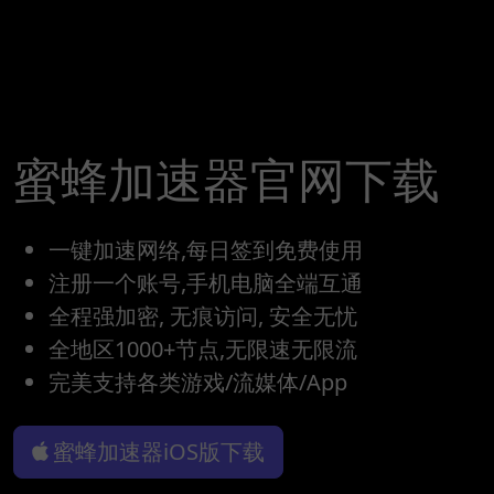
蜜蜂加速器官网下载
一键加速网络,每日签到免费使用
注册一个账号,手机电脑全端互通
全程强加密, 无痕访问, 安全无忧
全地区1000+节点,无限速无限流
完美支持各类游戏/流媒体/App
蜜蜂加速器iOS版下载