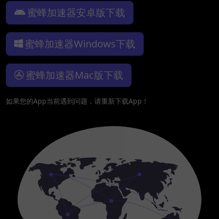
蜜蜂加速器安卓版下载
蜜蜂加速器Windows下载
蜜蜂加速器Mac版下载
如果您的App当前遇到问题，请重新下载App！