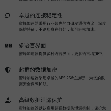
卓越的连接稳定性
蜜蜂加速器采用行业领先的自研发通信协议，深度
保护特征，不论您身在何处，都可轻松加速。
多语言界面
蜜蜂加速器提供多种语言界面，更多语言增加中。
超群的数据加密
蜜蜂加速器采用卓越的AES 256位加密，为您的数
据安全保驾护航。
高级数据泄漏保护
蜜蜂加速器默认启用超强数据防泄漏机制，保护您