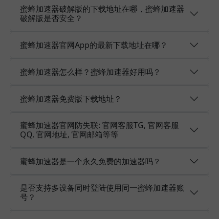
蜜蜂加速器破解版的下载地址在哪，蜜蜂加速器
破解版是否安全？
蜜蜂加速器官网App的最新下载地址在哪？
蜜蜂加速器怎么样？蜜蜂加速器好用吗？
蜜蜂加速器免费版下载地址？
蜜蜂加速器官网防失联: 官网客服TG, 官网客服
QQ, 官网地址, 官网邮箱等等
蜜蜂加速器是一个永久免费的加速器吗？
是否支持多设备同时登陆使用同一蜜蜂加速器账
号？