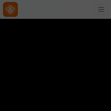
跳转到主要内容