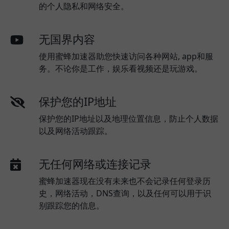
的个人隐私和网络安全。
无国界内容
使用蜜蜂加速器助您快速访问各种网站, app和服
务。不论你是工作，娱乐看视频还是玩游戏。
保护您的IP地址
保护您的IP地址以及地理位置信息，防止个人数据
以及网络活动跟踪。
无任何网络或连接记录
蜜蜂加速器现在没有未来也不会记录任何登录历
史，网络活动，DNS查询，以及任何可以用于识
别跟踪您的信息。