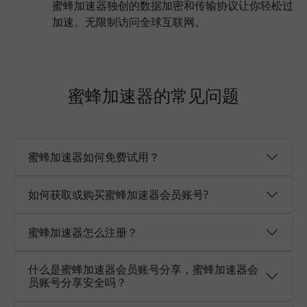
蜜蜂加速器独创的数据加密和传输协议让你轻松过
加速。无限制访问全球互联网。
蜜蜂加速器的常见问题
蜜蜂加速器如何免费试用？
如何获取或购买蜜蜂加速器会员账号?
蜜蜂加速器怎么注册？
什么是蜜蜂加速器会员账号分享，蜜蜂加速器会
员账号分享安全吗？