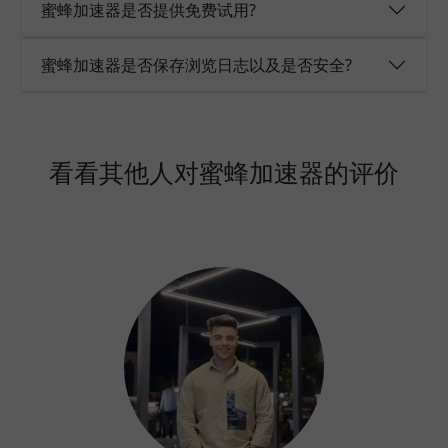
蜜蜂加速器是否提供免费试用?
蜜蜂加速器是否保存浏览日志以及是否安全?
看看其他人对蜜蜂加速器的评价