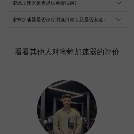
蜜蜂加速器是否提供免费试用?
蜜蜂加速器是否保存浏览日志以及是否安全?
看看其他人对蜜蜂加速器的评价