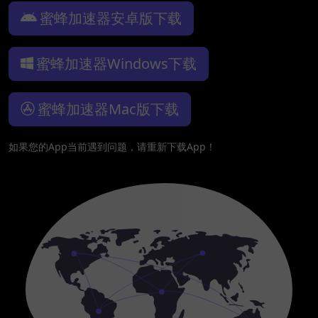
蜜蜂加速器安卓版下载
蜜蜂加速器Windows下载
蜜蜂加速器Mac版下载
如果您的App当前遇到问题，请重新下载App！