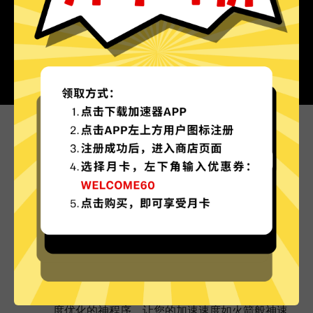
为什么选择蜜蜂加速器?
更多服务器地区选择
蜜蜂加速器现已拥有超多加速服务器节点，并且还
在不断增加中。
实时速度优化
蜜蜂加速器已为所有蜜蜂加速器服务器部署实时速
度优化的神程序，让您的加速速度如火箭般神速。