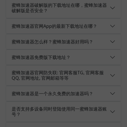
蜜蜂加速器破解版的下载地址在哪，蜜蜂加速器
破解版是否安全？
蜜蜂加速器官网App的最新下载地址在哪？
蜜蜂加速器怎么样？蜜蜂加速器好用吗？
蜜蜂加速器免费版下载地址？
蜜蜂加速器官网防失联: 官网客服TG, 官网客服
QQ, 官网地址, 官网邮箱等等
蜜蜂加速器是一个永久免费的加速器吗？
是否支持多设备同时登陆使用同一蜜蜂加速器账
号？