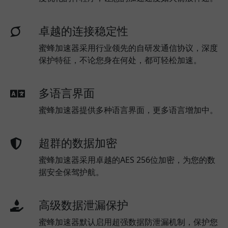
卓越的连接稳定性
蜜蜂加速器采用行业领先的自研发通信协议，深度
保护特征，不论您身在何处，都可轻松加速。
多语言界面
蜜蜂加速器提供多种语言界面，更多语言增加中。
超群的数据加密
蜜蜂加速器采用卓越的AES 256位加密，为您的数
据安全保驾护航。
高级数据泄漏保护
蜜蜂加速器默认启用超强数据防泄漏机制，保护您