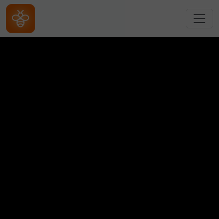
跳转到主要内容