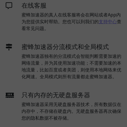
在线客服
蜜蜂加速器的真人在线客服将会在网站或者App内
为您提供实时帮助。您也可以到我们的
支持中心
查
看常见问题。
蜜蜂加速器分流模式和全局模式
蜜蜂加速器独有的分流模式会智能判断需要加速的
网络流量，并为其使用加速功能；不需要加速的本
地流量，比如百度或者美团，则使用本地网络来优
化网速。全局模式则所有流量都走蜜蜂加速器。
只有内存的无硬盘服务器
蜜蜂加速器采用无硬盘服务器技术，所有数据仅在
内存中，不存储在硬盘内。无硬盘服务器再次确保
您的隐私数据不被存储。