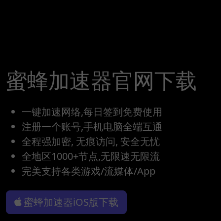
蜜蜂加速器官网下载
一键加速网络,每日签到免费使用
注册一个账号,手机电脑全端互通
全程强加密, 无痕访问, 安全无忧
全地区1000+节点,无限速无限流
完美支持各类游戏/流媒体/App
蜜蜂加速器iOS版下载