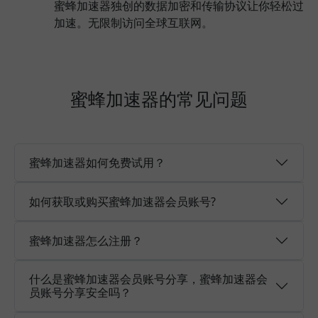
蜜蜂加速器独创的数据加密和传输协议让你轻松过
加速。无限制访问全球互联网。
蜜蜂加速器的常见问题
蜜蜂加速器如何免费试用？
如何获取或购买蜜蜂加速器会员账号?
蜜蜂加速器怎么注册？
什么是蜜蜂加速器会员账号分享，蜜蜂加速器会
员账号分享安全吗？