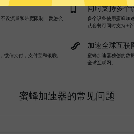
同时支持多个
器不设流量和带宽限制，爱怎么
多个设备使用蜜蜂加
认套餐可同时支持3
加速全球互联
l)，微信支付，支付宝和银联。
蜜蜂加速器独创的数
全球互联网。
蜜蜂加速器的常见问题