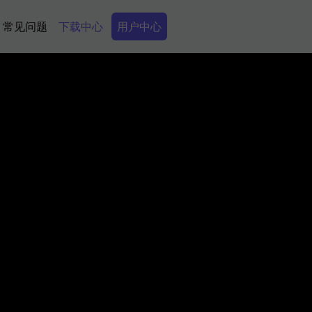
Secondary Menu
常见问题
下载中心
用户中心