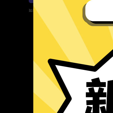
如果您的App当前遇到问题，请重新下载App！