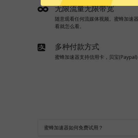
无限流量无限带宽
随意观看任何流媒体视频。蜜蜂加速
看就怎么看。
多种付款方式
蜜蜂加速器支持信用卡，贝宝(Paypa
蜜蜂加速器如何免费试用？