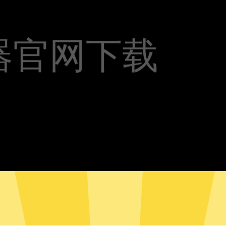
器官网下载
蜂加速器安卓版下载
蜜蜂加速器Mac版下载