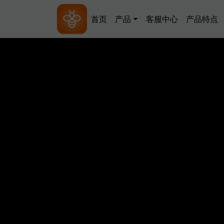
跳转到主要内容
Main navigation
首页
产品
客服中心
产品特点