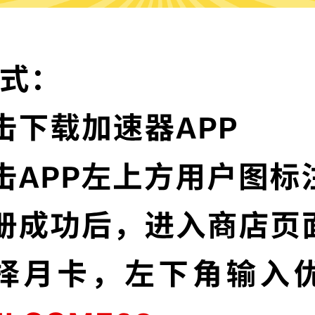
为什么选择蜜蜂加速器?
实时速度优化
节点，并且还在不断增加中。
蜜蜂加速器已为所有
让您的加速速度如火
多语言界面
信协议，深度保护特征，不论您
蜜蜂加速器提供多种
高级数据泄漏
加密，为您的数据安全保驾护航。
蜜蜂加速器默认启用