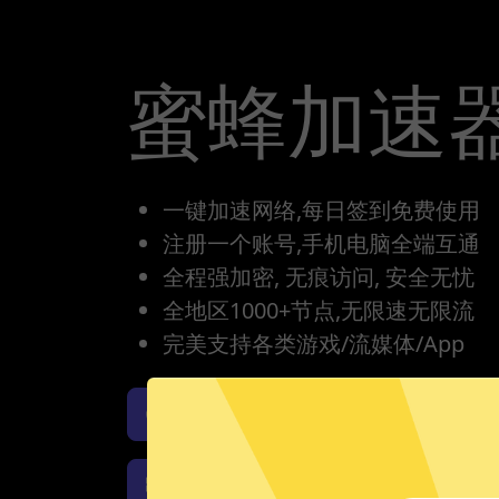
蜜蜂加速
一键加速网络,每日签到免费使用
注册一个账号,手机电脑全端互通
全程强加密, 无痕访问, 安全无忧
全地区1000+节点,无限速无限流
完美支持各类游戏/流媒体/App
蜜蜂加速器iOS版下载
蜜
蜜蜂加速器Windows下载